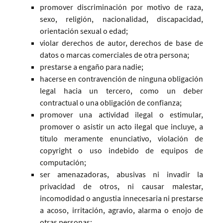
promover discriminación por motivo de raza,
sexo, religión, nacionalidad, discapacidad,
orientación sexual o edad;
violar derechos de autor, derechos de base de
datos o marcas comerciales de otra persona;
prestarse a engaño para nadie;
hacerse en contravención de ninguna obligación
legal hacia un tercero, como un deber
contractual o una obligación de confianza;
promover una actividad ilegal o estimular,
promover o asistir un acto ilegal que incluye, a
título meramente enunciativo, violación de
copyright o uso indebido de equipos de
computación;
ser amenazadoras, abusivas ni invadir la
privacidad de otros, ni causar malestar,
incomodidad o angustia innecesaria ni prestarse
a acoso, irritación, agravio, alarma o enojo de
otras personas;