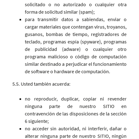
solicitado o no autorizado o cualquier otra
forma de solicitud similar (spam);
para transmitir datos a sabiendas, enviar o
cargar materiales que contengan virus, troyanos,
gusanos, bombas de tiempo, registradores de
teclado, programas espía (spyware), programas
de publicidad (adware) o cualquier otro
programa malicioso o código de computación
similar destinado a perjudicar el funcionamiento
de software o hardware de computación.
5.5. Usted también acuerda:
no reproducir, duplicar, copiar ni revender
ninguna parte de nuestro SITIO en
contravención de las disposiciones de la sección
6 siguiente;
no acceder sin autoridad, ni interferir, dañar o
alterar ninguna parte de nuestro SITIO, ningún