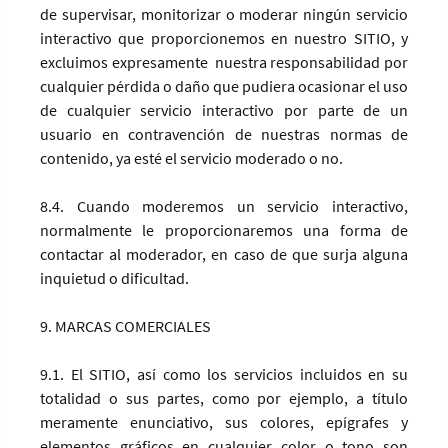
de supervisar, monitorizar o moderar ningún servicio
interactivo que proporcionemos en nuestro SITIO, y
excluimos expresamente nuestra responsabilidad por
cualquier pérdida o daño que pudiera ocasionar el uso
de cualquier servicio interactivo por parte de un
usuario en contravención de nuestras normas de
contenido, ya esté el servicio moderado o no.
8.4. Cuando moderemos un servicio interactivo,
normalmente le proporcionaremos una forma de
contactar al moderador, en caso de que surja alguna
inquietud o dificultad.
9. MARCAS COMERCIALES
9.1. El SITIO, así como los servicios incluidos en su
totalidad o sus partes, como por ejemplo, a título
meramente enunciativo, sus colores, epígrafes y
elementos gráficos en cualquier color o tono son