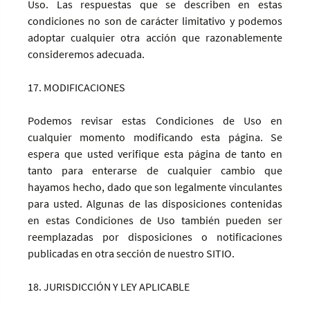
Uso. Las respuestas que se describen en estas
condiciones no son de carácter limitativo y podemos
adoptar cualquier otra acción que razonablemente
consideremos adecuada.
17. MODIFICACIONES
Podemos revisar estas Condiciones de Uso en
cualquier momento modificando esta página. Se
espera que usted verifique esta página de tanto en
tanto para enterarse de cualquier cambio que
hayamos hecho, dado que son legalmente vinculantes
para usted. Algunas de las disposiciones contenidas
en estas Condiciones de Uso también pueden ser
reemplazadas por disposiciones o notificaciones
publicadas en otra sección de nuestro SITIO.
18. JURISDICCIÓN Y LEY APLICABLE