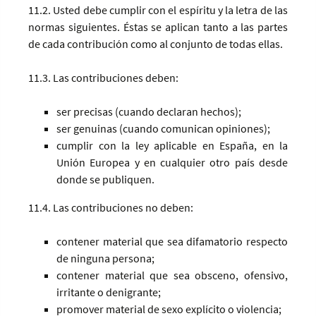
11.2. Usted debe cumplir con el espíritu y la letra de las
normas siguientes. Éstas se aplican tanto a las partes
de cada contribución como al conjunto de todas ellas.
11.3. Las contribuciones deben:
ser precisas (cuando declaran hechos);
ser genuinas (cuando comunican opiniones);
cumplir con la ley aplicable en España, en la
Unión Europea y en cualquier otro país desde
donde se publiquen.
11.4. Las contribuciones no deben:
contener material que sea difamatorio respecto
de ninguna persona;
contener material que sea obsceno, ofensivo,
irritante o denigrante;
promover material de sexo explícito o violencia;