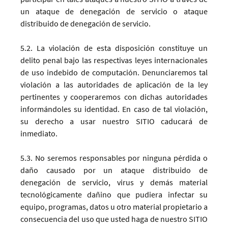
un ataque de denegación de servicio o ataque
distribuido de denegación de servicio.
5.2. La violación de esta disposición constituye un
delito penal bajo las respectivas leyes internacionales
de uso indebido de computación. Denunciaremos tal
violación a las autoridades de aplicación de la ley
pertinentes y cooperaremos con dichas autoridades
informándoles su identidad. En caso de tal violación,
su derecho a usar nuestro SITIO caducará de
inmediato.
5.3. No seremos responsables por ninguna pérdida o
daño causado por un ataque distribuido de
denegación de servicio, virus y demás material
tecnológicamente dañino que pudiera infectar su
equipo, programas, datos u otro material propietario a
consecuencia del uso que usted haga de nuestro SITIO