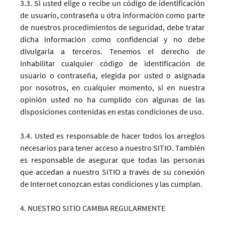
3.3. Si usted elige o recibe un código de identificación
de usuario, contraseña u otra información como parte
de nuestros procedimientos de seguridad, debe tratar
dicha información como confidencial y no debe
divulgarla a terceros. Tenemos el derecho de
inhabilitar cualquier código de identificación de
usuario o contraseña, elegida por usted o asignada
por nosotros, en cualquier momento, si en nuestra
opinión usted no ha cumplido con algunas de las
disposiciones contenidas en estas condiciones de uso.
3.4. Usted es responsable de hacer todos los arreglos
necesarios para tener acceso a nuestro SITIO. También
es responsable de asegurar que todas las personas
que accedan a nuestro SITIO a través de su conexión
de Internet conozcan estas condiciones y las cumplan.
4. NUESTRO SITIO CAMBIA REGULARMENTE