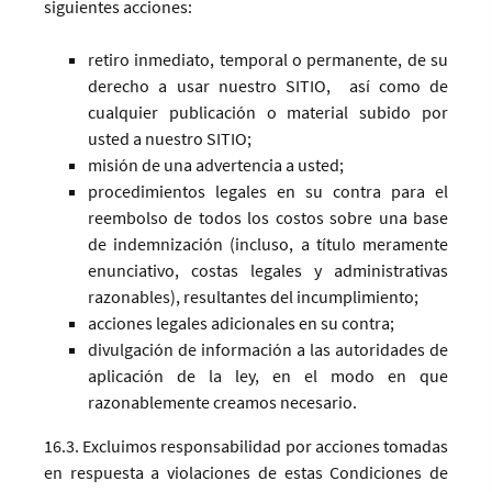
siguientes acciones:
retiro inmediato, temporal o permanente, de su
derecho a usar nuestro SITIO, así como de
cualquier publicación o material subido por
usted a nuestro SITIO;
misión de una advertencia a usted;
procedimientos legales en su contra para el
reembolso de todos los costos sobre una base
de indemnización (incluso, a título meramente
enunciativo, costas legales y administrativas
razonables), resultantes del incumplimiento;
acciones legales adicionales en su contra;
divulgación de información a las autoridades de
aplicación de la ley, en el modo en que
razonablemente creamos necesario.
16.3. Excluimos responsabilidad por acciones tomadas
en respuesta a violaciones de estas Condiciones de