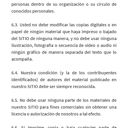
personas dentro de su organización o su círculo de
conocidos personales.
6.3. Usted no debe modificar las copias digitales o en
papel de ningún material que haya impreso o bajado
del SITIO de ninguna manera, y no debe usar ninguna
ilustración, fotografía o secuencia de vídeo o audio ni
ningún gráfico de manera separada del texto que lo
acompaña.
6.4. Nuestra condición (y la de los contribuyentes
identificados) de autores del material publicado en
nuestro SITIO debe ser siempre reconocida.
6.5. No debe usar ninguna parte de los materiales de
nuestro SITIO para fines comerciales sin obtener una
licencia o autorización de nosotros a tal efecto.
6.6. Si imprime, copia o baja cualquier parte de