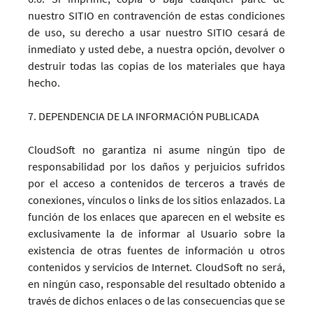
nuestro SITIO en contravención de estas condiciones
de uso, su derecho a usar nuestro SITIO cesará de
inmediato y usted debe, a nuestra opción, devolver o
destruir todas las copias de los materiales que haya
hecho.
7. DEPENDENCIA DE LA INFORMACIÓN PUBLICADA
CloudSoft no garantiza ni asume ningún tipo de
responsabilidad por los daños y perjuicios sufridos
por el acceso a contenidos de terceros a través de
conexiones, vínculos o links de los sitios enlazados. La
función de los enlaces que aparecen en el website es
exclusivamente la de informar al Usuario sobre la
existencia de otras fuentes de información u otros
contenidos y servicios de Internet. CloudSoft no será,
en ningún caso, responsable del resultado obtenido a
través de dichos enlaces o de las consecuencias que se