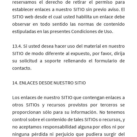
reservamos el derecho de retirar el permiso para
establecer enlaces a nuestro SITIO sin previo aviso. El
SITIO web desde el cual usted habilita un enlace debe
observar en todo sentido las normas de contenido
estipuladas en las presentes Condiciones de Uso.
13.4. Si usted desea hacer uso del material en nuestro
SITIO de modo diferente al expuesto, por favor, dirija
su solicitud a soporte rellenando el formulario de
contacto.
14. ENLACES DESDE NUESTRO SITIO
Los enlaces de nuestro SITIO que contengan enlaces a
otros SITIOs y recursos provistos por terceros se
proporcionan sólo para su información. No tenemos
control sobre el contenido de tales SITIOs o recursos, y
no aceptamos responsabilidad alguna por ellos ni por
ninguna pérdida ni perjuicio que pudiera surgir del