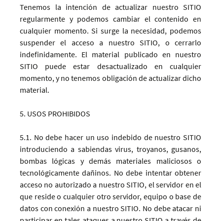
Tenemos la intención de actualizar nuestro SITIO
regularmente y podemos cambiar el contenido en
cualquier momento. Si surge la necesidad, podemos
suspender el acceso a nuestro SITIO, o cerrarlo
indefinidamente. El material publicado en nuestro
SITIO puede estar desactualizado en cualquier
momento, y no tenemos obligación de actualizar dicho
material.
5. USOS PROHIBIDOS
5.1. No debe hacer un uso indebido de nuestro SITIO
introduciendo a sabiendas virus, troyanos, gusanos,
bombas lógicas y demás materiales maliciosos o
tecnológicamente dañinos. No debe intentar obtener
acceso no autorizado a nuestro SITIO, el servidor en el
que reside o cualquier otro servidor, equipo o base de
datos con conexión a nuestro SITIO. No debe atacar ni
participar en tales ataques a nuestro SITIO a través de