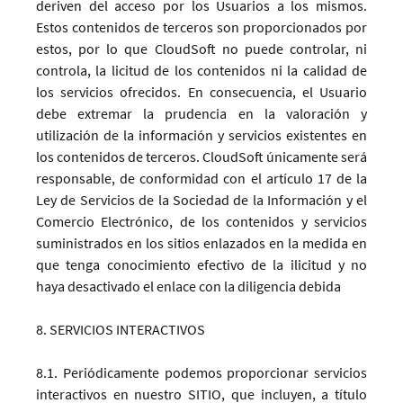
deriven del acceso por los Usuarios a los mismos.
Estos contenidos de terceros son proporcionados por
estos, por lo que CloudSoft no puede controlar, ni
controla, la licitud de los contenidos ni la calidad de
los servicios ofrecidos. En consecuencia, el Usuario
debe extremar la prudencia en la valoración y
utilización de la información y servicios existentes en
los contenidos de terceros. CloudSoft únicamente será
responsable, de conformidad con el artículo 17 de la
Ley de Servicios de la Sociedad de la Información y el
Comercio Electrónico, de los contenidos y servicios
suministrados en los sitios enlazados en la medida en
que tenga conocimiento efectivo de la ilicitud y no
haya desactivado el enlace con la diligencia debida
8. SERVICIOS INTERACTIVOS
8.1. Periódicamente podemos proporcionar servicios
interactivos en nuestro SITIO, que incluyen, a título