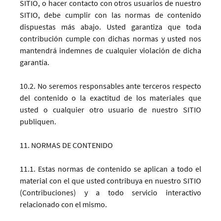
SITIO, o hacer contacto con otros usuarios de nuestro
SITIO, debe cumplir con las normas de contenido
dispuestas más abajo. Usted garantiza que toda
contribución cumple con dichas normas y usted nos
mantendrá indemnes de cualquier violación de dicha
garantía.
10.2. No seremos responsables ante terceros respecto
del contenido o la exactitud de los materiales que
usted o cualquier otro usuario de nuestro SITIO
publiquen.
11. NORMAS DE CONTENIDO
11.1. Estas normas de contenido se aplican a todo el
material con el que usted contribuya en nuestro SITIO
(Contribuciones) y a todo servicio interactivo
relacionado con el mismo.