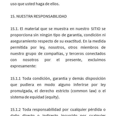
uso que usted haga de ellos.
15. NUESTRA RESPONSABILIDAD
15.1. El material que se muestra en nuestro SITIO se
proporciona sin ningún tipo de garantía, condición ni
aseguramiento respecto de su exactitud. En la medida
permitida por ley, nosotros, otros miembros de
nuestro grupo de compañías, y terceros conectados
con nosotros por el presente, excluimos
expresamente:
15.1.1 Toda condición, garantía y demás disposición
que pudiera en modo alguno inferirse por ley
promulgada, el derecho estricto (common law) o el
sistema de equidad (equity).
15.1.2 Toda responsabilidad por cualquier pérdida o
daño directo o indirecto incurrido por cualquier