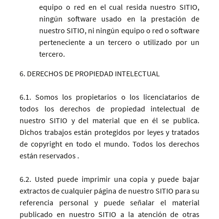
equipo o red en el cual resida nuestro SITIO,
ningún software usado en la prestación de
nuestro SITIO, ni ningún equipo o red o software
perteneciente a un tercero o utilizado por un
tercero.
6. DERECHOS DE PROPIEDAD INTELECTUAL
6.1. Somos los propietarios o los licenciatarios de
todos los derechos de propiedad intelectual de
nuestro SITIO y del material que en él se publica.
Dichos trabajos están protegidos por leyes y tratados
de copyright en todo el mundo. Todos los derechos
están reservados .
6.2. Usted puede imprimir una copia y puede bajar
extractos de cualquier página de nuestro SITIO para su
referencia personal y puede señalar el material
publicado en nuestro SITIO a la atención de otras