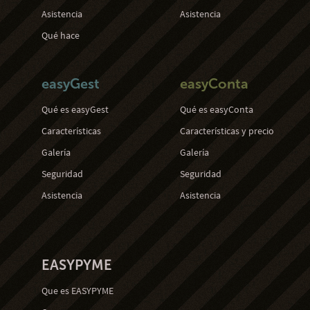
Asistencia
Asistencia
Qué hace
easyGest
easyConta
Qué es easyGest
Qué es easyConta
Características
Características y precio
Galería
Galería
Seguridad
Seguridad
Asistencia
Asistencia
EASYPYME
Que es EASYPYME