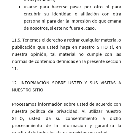
usarse para hacerse pasar por otro ni para
encubrir su identidad o afiliación con otra
persona ni para dar la impresión de que emana
de nosotros, si este no fuera el caso.
11.5. Tenemos el derecho a retirar cualquier material o
publicación que usted haga en nuestro SITIO si, en
nuestra opinión, tal material no cumple con las
normas de contenido definidas en la presente sección
11.
12. INFORMACIÓN SOBRE USTED Y SUS VISITAS A
NUESTRO SITIO
Procesamos información sobre usted de acuerdo con
nuestra política de privacidad. Al utilizar nuestro
SITIO, usted da su consentimiento a dicho
procesamiento de la información y garantiza la
exactitud de todos los datos provistos por usted.