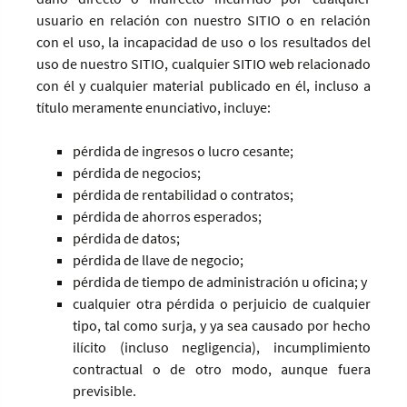
usuario en relación con nuestro SITIO o en relación
con el uso, la incapacidad de uso o los resultados del
uso de nuestro SITIO, cualquier SITIO web relacionado
con él y cualquier material publicado en él, incluso a
título meramente enunciativo, incluye:
pérdida de ingresos o lucro cesante;
pérdida de negocios;
pérdida de rentabilidad o contratos;
pérdida de ahorros esperados;
pérdida de datos;
pérdida de llave de negocio;
pérdida de tiempo de administración u oficina; y
cualquier otra pérdida o perjuicio de cualquier
tipo, tal como surja, y ya sea causado por hecho
ilícito (incluso negligencia), incumplimiento
contractual o de otro modo, aunque fuera
previsible.