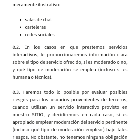
meramente ilustrativo:
salas de chat
carteleras
redes sociales
8.2. En los casos en que prestemos servicios
interactivos, le proporcionaremos información clara
sobre el tipo de servicio ofrecido, si es moderado o no,
y qué tipo de moderación se emplea (incluso si es
humana o técnica).
8.3. Haremos todo lo posible por evaluar posibles
riesgos para los usuarios provenientes de terceros,
cuando utilizan un servicio interactivo provisto en
nuestro SITIO, y decidiremos en cada caso, si es
apropiado emplear moderación del servicio pertinente
(incluso qué tipo de moderación emplear) bajo tales
riesgos. No obstante, no tenemos ninguna obligación