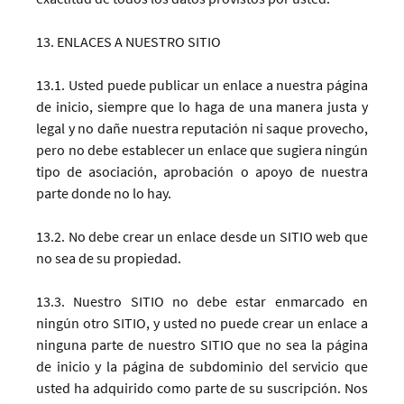
13. ENLACES A NUESTRO SITIO
13.1. Usted puede publicar un enlace a nuestra página
de inicio, siempre que lo haga de una manera justa y
legal y no dañe nuestra reputación ni saque provecho,
pero no debe establecer un enlace que sugiera ningún
tipo de asociación, aprobación o apoyo de nuestra
parte donde no lo hay.
13.2. No debe crear un enlace desde un SITIO web que
no sea de su propiedad.
13.3. Nuestro SITIO no debe estar enmarcado en
ningún otro SITIO, y usted no puede crear un enlace a
ninguna parte de nuestro SITIO que no sea la página
de inicio y la página de subdominio del servicio que
usted ha adquirido como parte de su suscripción. Nos