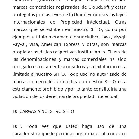
marcas comerciales registradas de CloudSoft y están
protegidas por las leyes de la Unión Europea y las leyes
internacionales de Propiedad Intelectual. Otras
marcas que se exhiben en nuestro SITIO, como por
ejemplo, a título meramente enunciativo, Java, Mysql,
PayPal, Visa, American Express y otras, son marcas
propietarias de las respectivas instituciones. El uso de
las denominaciones y marcas comerciales ha sido
otorgado estrictamente a nosotros y su exhibición está
limitada a nuestro SITIO. Todo uso no autorizado de
marcas comerciales exhibidas en nuestro SITIO está
estrictamente prohibido y por lo tanto constituiría una
violación de los derechos de propiedad intelectual.
10. CARGAS A NUESTRO SITIO
10.1. Toda vez que usted haga uso de una
característica que le permita cargar material a nuestro