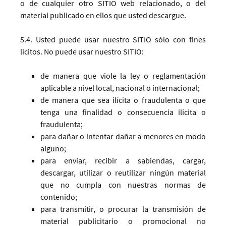
o de cualquier otro SITIO web relacionado, o del
material publicado en ellos que usted descargue.
5.4. Usted puede usar nuestro SITIO sólo con fines
lícitos. No puede usar nuestro SITIO:
de manera que viole la ley o reglamentación
aplicable a nivel local, nacional o internacional;
de manera que sea ilícita o fraudulenta o que
tenga una finalidad o consecuencia ilícita o
fraudulenta;
para dañar o intentar dañar a menores en modo
alguno;
para enviar, recibir a sabiendas, cargar,
descargar, utilizar o reutilizar ningún material
que no cumpla con nuestras normas de
contenido;
para transmitir, o procurar la transmisión de
material publicitario o promocional no