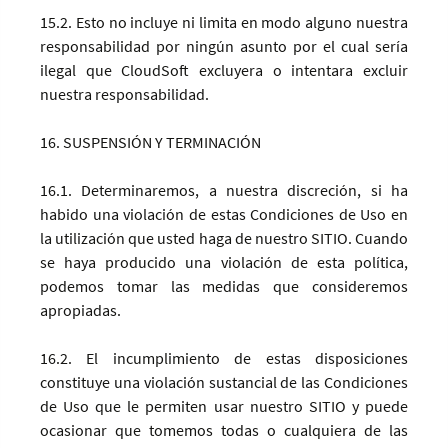
15.2. Esto no incluye ni limita en modo alguno nuestra
responsabilidad por ningún asunto por el cual sería
ilegal que CloudSoft excluyera o intentara excluir
nuestra responsabilidad.
16. SUSPENSIÓN Y TERMINACIÓN
16.1. Determinaremos, a nuestra discreción, si ha
habido una violación de estas Condiciones de Uso en
la utilización que usted haga de nuestro SITIO. Cuando
se haya producido una violación de esta política,
podemos tomar las medidas que consideremos
apropiadas.
16.2. El incumplimiento de estas disposiciones
constituye una violación sustancial de las Condiciones
de Uso que le permiten usar nuestro SITIO y puede
ocasionar que tomemos todas o cualquiera de las