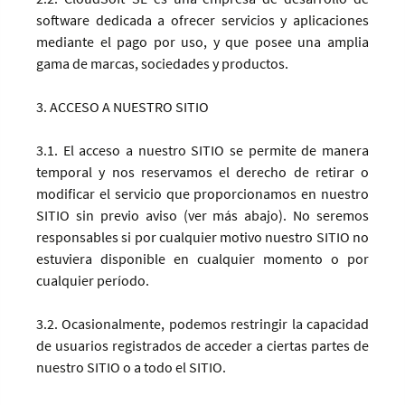
software dedicada a ofrecer servicios y aplicaciones
mediante el pago por uso, y que posee una amplia
gama de marcas, sociedades y productos.
3. ACCESO A NUESTRO SITIO
3.1. El acceso a nuestro SITIO se permite de manera
temporal y nos reservamos el derecho de retirar o
modificar el servicio que proporcionamos en nuestro
SITIO sin previo aviso (ver más abajo). No seremos
responsables si por cualquier motivo nuestro SITIO no
estuviera disponible en cualquier momento o por
cualquier período.
3.2. Ocasionalmente, podemos restringir la capacidad
de usuarios registrados de acceder a ciertas partes de
nuestro SITIO o a todo el SITIO.