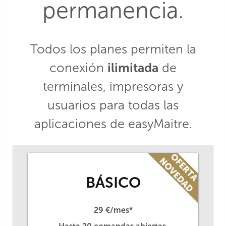
permanencia.
Todos los planes permiten la
conexión
ilimitada
de
terminales, impresoras y
usuarios para todas las
aplicaciones de easyMaitre.
BÁSICO
29 €/mes*