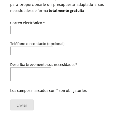
para proporcionarle un presupuesto adaptado a sus
necesidades de forma
totalmente gratuita
.
Correo electrónico
*
Teléfono de contacto (opcional)
Describa brevemente sus necesidades
*
Los campos marcados con * son obligatorios