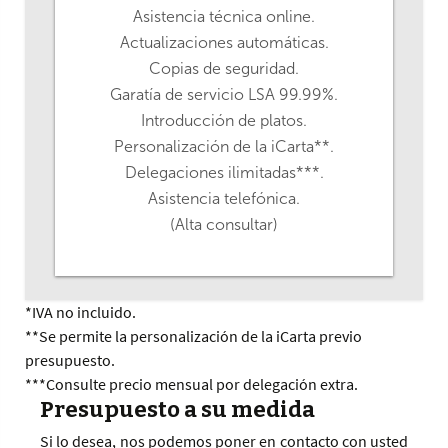
Asistencia técnica online.
Actualizaciones automáticas.
Copias de seguridad.
Garatía de servicio LSA 99.99%.
Introducción de platos.
Personalización de la iCarta**.
Delegaciones ilimitadas***.
Asistencia telefónica.
(Alta consultar)
*IVA no incluido.
**Se permite la personalización de la iCarta previo
presupuesto.
***Consulte precio mensual por delegación extra.
Presupuesto a su medida
Si lo desea, nos podemos poner en contacto con usted