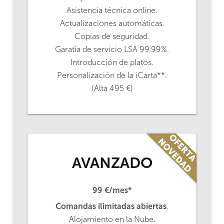
Asistencia técnica online.
Actualizaciones automáticas.
Copias de seguridad.
Garatía de servicio LSA 99.99%.
Introducción de platos.
Personalización de la iCarta**.
(Alta 495 €)
AVANZADO
99 €/mes*
Comandas ilimitadas abiertas
.
Alojamiento en la Nube.