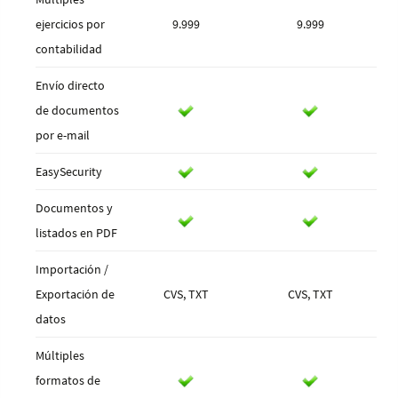
ejercicios por
9.999
9.999
contabilidad
Envío directo
de documentos
por e-mail
EasySecurity
Documentos y
listados en PDF
Importación /
Exportación de
CVS, TXT
CVS, TXT
datos
Múltiples
formatos de