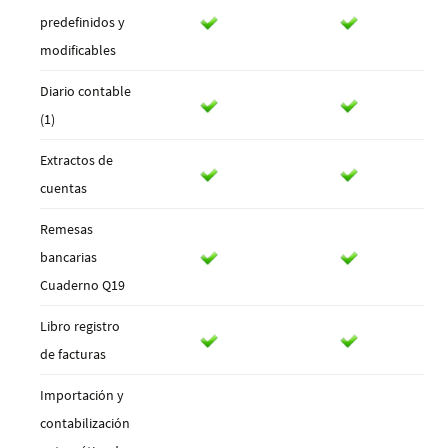
predefinidos y
modificables
Diario contable
(1)
Extractos de
cuentas
Remesas
bancarias
Cuaderno Q19
Libro registro
de facturas
Importación y
contabilización