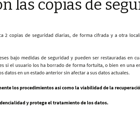
n las copias de segu
a 2 copias de seguridad diarias, de forma cifrada y a otra local
eses bajo medidas de seguridad y pueden ser restauradas en cu
s si el usuario los ha borrado de forma fortuita, o bien en una 
os datos en un estado anterior sin afectar a sus datos actuales.
amente los procedimientos así como la viabilidad de la recuperaci
idencialidad y protege el tratamiento de los datos.