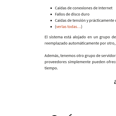
Caídas de conexiones de Internet
Fallos de disco duro
Caídas de tensión y prácticamente c
(
verlas todas…
)
El sistema está alojado en un grupo de
reemplazado automáticamente por otro, 
Además, tenemos otro grupo de servidore
proveedores simplemente pueden ofrecer
tiempo.