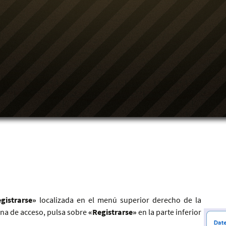
gistrarse»
localizada en el menú superior derecho de la
ana de acceso, pulsa sobre
«Registrarse»
en la parte inferior