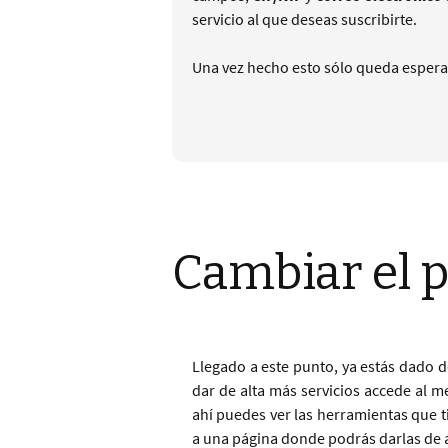
servicio al que deseas suscribirte.
Una vez hecho esto sólo queda esperar 
Cambiar el 
Llegado a este punto, ya estás dado 
dar de alta más servicios accede al 
ahí puedes ver las herramientas que ti
a una página donde podrás darlas de a