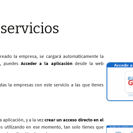
 servicios
creado la empresa, se cargará automáticamente la
í, puedes
Acceder a la aplicación
desde la web
odas la empresas con este servicio a las que tienes
a aplicación, y a la vez
crear un acceso directo en el
 utilizando en ese momento, tan solo tienes que