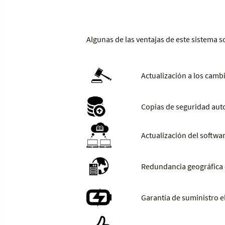
Algunas de las ventajas de este sistema s
Actualización a los cambi
Copias de seguridad aut
Actualización del softwar
Redundancia geográfica 
Garantía de suministro el