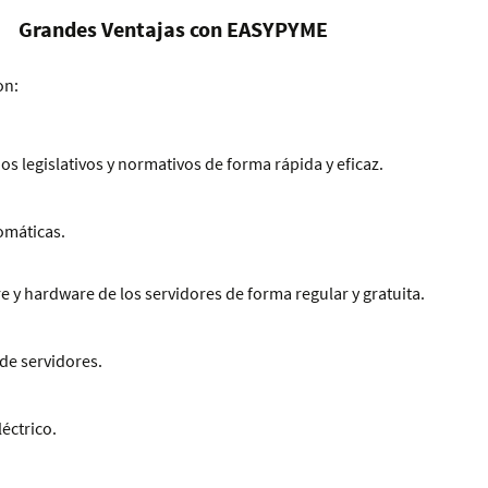
Grandes Ventajas con EASYPYME
on:
os legislativos y normativos de forma rápida y eficaz.
omáticas.
e y hardware de los servidores de forma regular y gratuita.
de servidores.
éctrico.