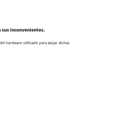
 sus inconvenientes.
del hardware utilizado para alojar dichas