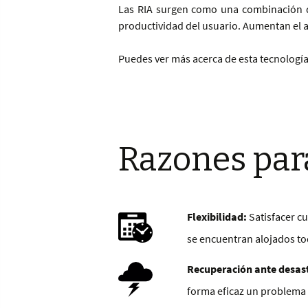
Las RIA surgen como una combinación de 
productividad del usuario. Aumentan el 
Puedes ver más acerca de esta tecnologí
Razones par
Flexibilidad:
Satisfacer cu
se encuentran alojados tod
Recuperación ante desast
forma eficaz un problema