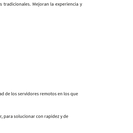
 tradicionales. Mejoran la experiencia y
ad de los servidores remotos en los que
, para solucionar con rapidez y de