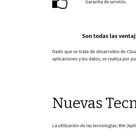
Garantía de servicio.
Son todas las venta
Dado que se trata de desarrollos de Clou
aplicaciones y los datos, se realiza por 
Nuevas Tecn
La utilización de las tecnologías: RIA (A