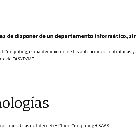
jas de disponer de un departamento informático, sin
d Computing, el mantenimiento de las aplicaciones contratadas y 
parte de EASYPYME.
ologías
plicaciones Ricas de Internet) + Cloud Computing + SAAS.